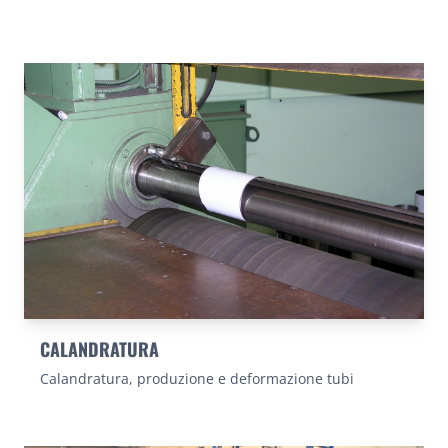
CALANDRATURA
Calandratura, produzione e deformazione tubi