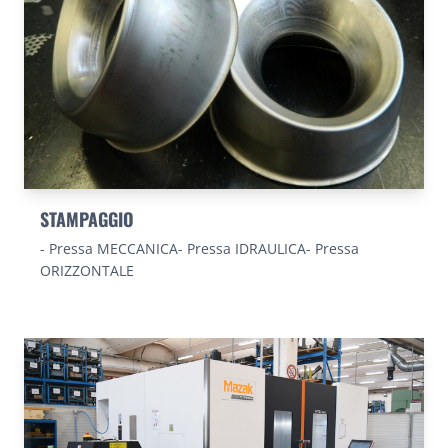
STAMPAGGIO
- Pressa MECCANICA- Pressa IDRAULICA- Pressa
ORIZZONTALE