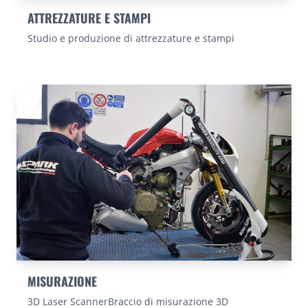
ATTREZZATURE E STAMPI
Studio e produzione di attrezzature e stampi
MISURAZIONE
3D Laser ScannerBraccio di misurazione 3D