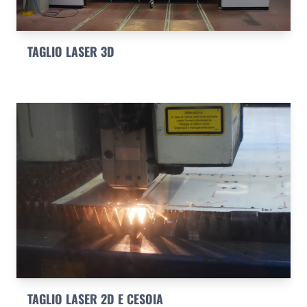
TAGLIO LASER 3D
TAGLIO LASER 2D E CESOIA