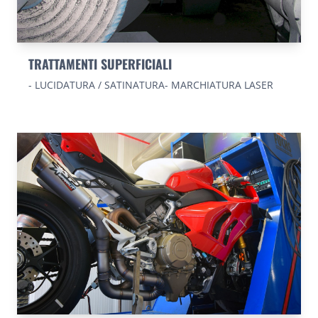
TRATTAMENTI SUPERFICIALI
- LUCIDATURA / SATINATURA- MARCHIATURA LASER