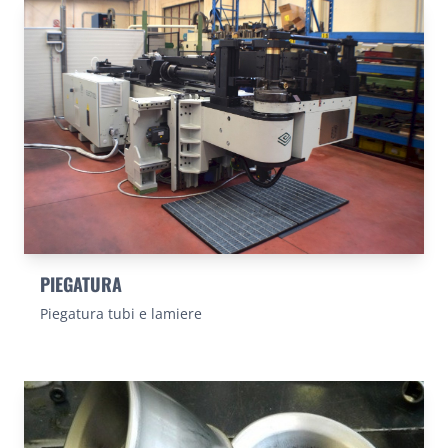
PIEGATURA
Piegatura tubi e lamiere