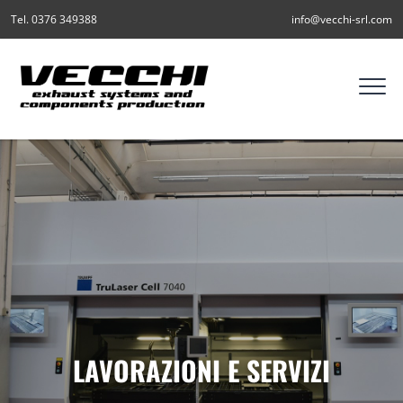
Tel. 0376 349388
info@vecchi-srl.com
LAVORAZIONI E SERVIZI