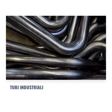
TUBI INDUSTRIALI