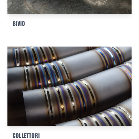
BIVIO
COLLETTORI