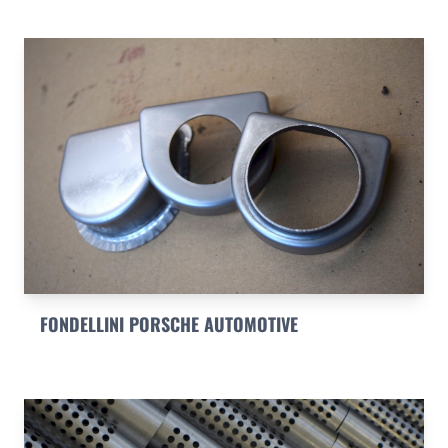
FONDELLINI PORSCHE AUTOMOTIVE