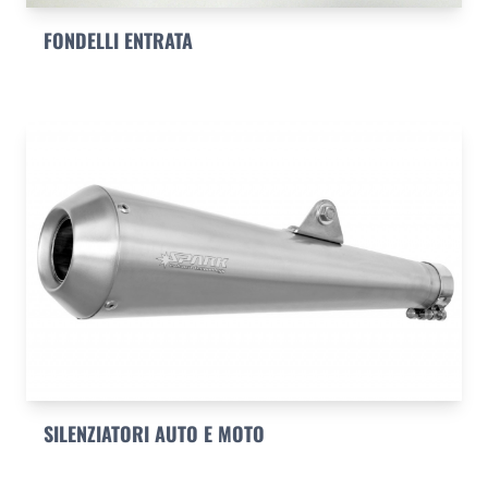
FONDELLI ENTRATA
SILENZIATORI AUTO E MOTO