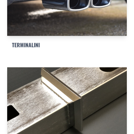
TERMINALINI