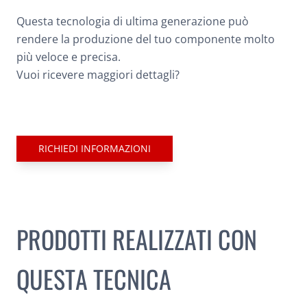
Questa tecnologia di ultima generazione può
rendere la produzione del tuo componente molto
più veloce e precisa.
Vuoi ricevere maggiori dettagli?
RICHIEDI INFORMAZIONI
PRODOTTI REALIZZATI CON
QUESTA TECNICA