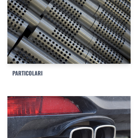
PARTICOLARI