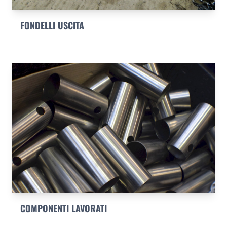
FONDELLI USCITA
COMPONENTI LAVORATI