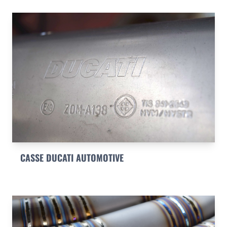
CASSE DUCATI AUTOMOTIVE