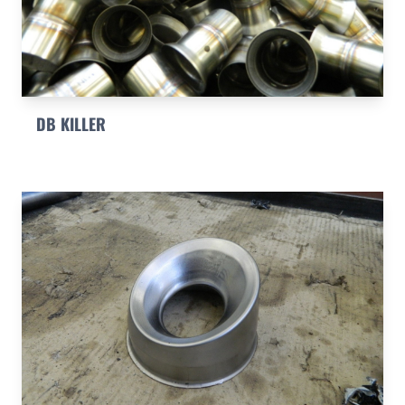
DB KILLER