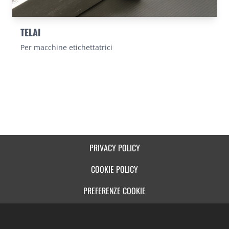
TELAI
Per macchine etichettatrici
PRIVACY POLICY
COOKIE POLICY
PREFERENZE COOKIE