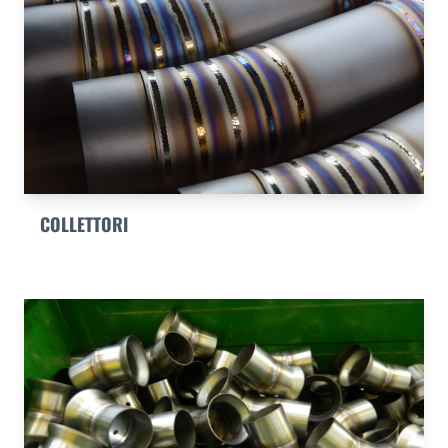
COLLETTORI