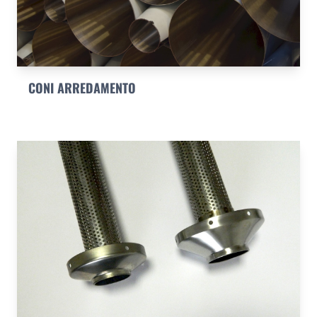
CONI ARREDAMENTO