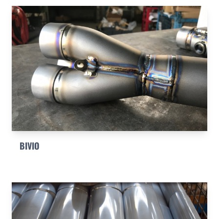
BIVIO