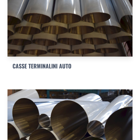
CASSE TERMINALINI AUTO